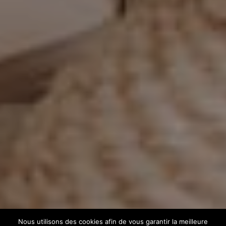
Nous utilisons des cookies afin de vous garantir la meilleure