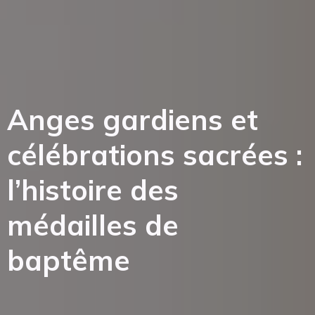
Anges gardiens et
célébrations sacrées :
l’histoire des
médailles de
baptême