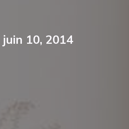
juin 10, 2014