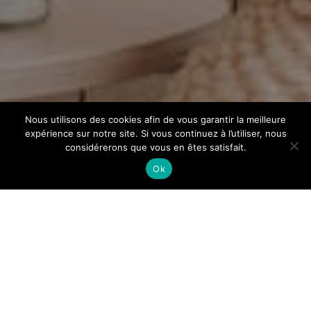
Nous utilisons des cookies afin de vous garantir la meilleure
expérience sur notre site. Si vous continuez à l’utiliser, nous
considérerons que vous en êtes satisfait.
Ok