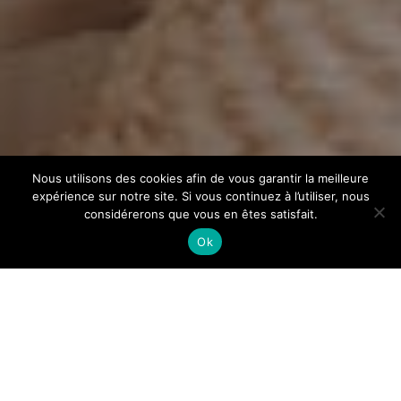
Nous utilisons des cookies afin de vous garantir la meilleure
expérience sur notre site. Si vous continuez à l’utiliser, nous
considérerons que vous en êtes satisfait.
Ok