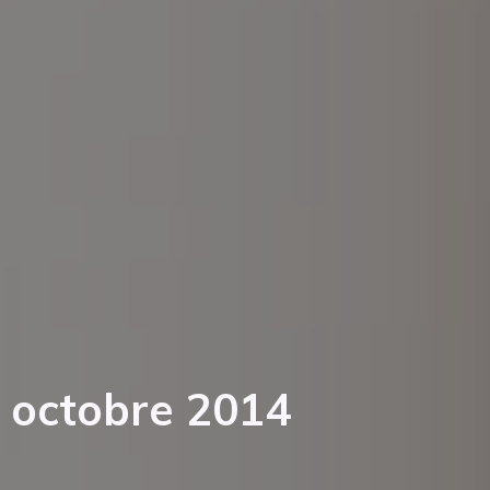
octobre 2014