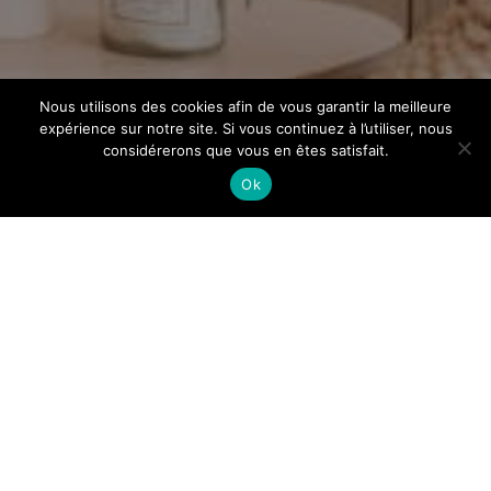
Nous utilisons des cookies afin de vous garantir la meilleure
expérience sur notre site. Si vous continuez à l’utiliser, nous
considérerons que vous en êtes satisfait.
Ok