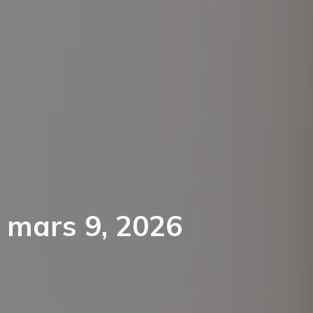
mars 9, 2026