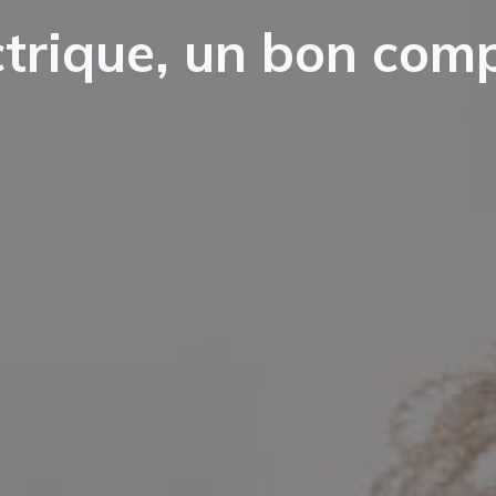
ctrique, un bon com