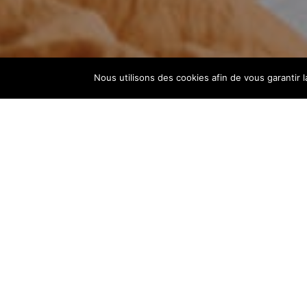
Nous utilisons des cookies afin de vous garantir l