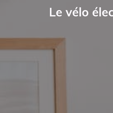
Le vélo éle